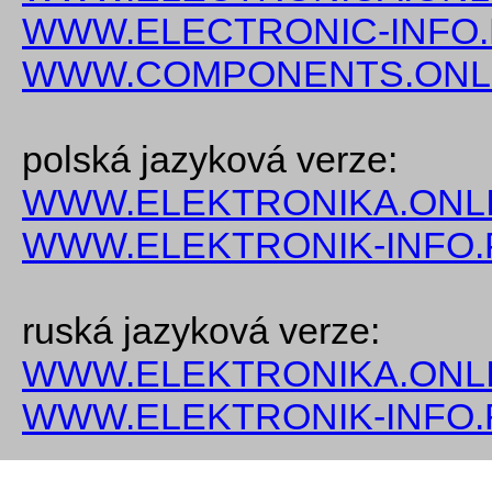
WWW.ELECTRONIC-INFO
WWW.COMPONENTS.ONL
polská jazyková verze:
WWW.ELEKTRONIKA.ONLI
WWW.ELEKTRONIK-INFO.
ruská jazyková verze:
WWW.ELEKTRONIKA.ONLI
WWW.ELEKTRONIK-INFO