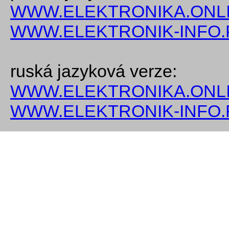
WWW.ELEKTRONIKA.ONLI
WWW.ELEKTRONIK-INFO.
ruská jazyková verze:
WWW.ELEKTRONIKA.ONLI
WWW.ELEKTRONIK-INFO